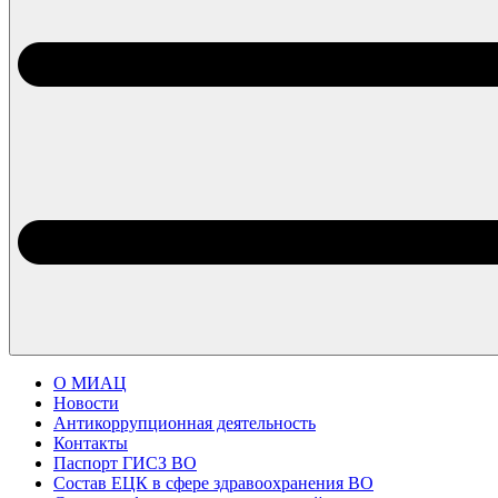
О МИАЦ
Новости
Антикоррупционная деятельность
Контакты
Паспорт ГИСЗ ВО
Состав ЕЦК в сфере здравоохранения ВО