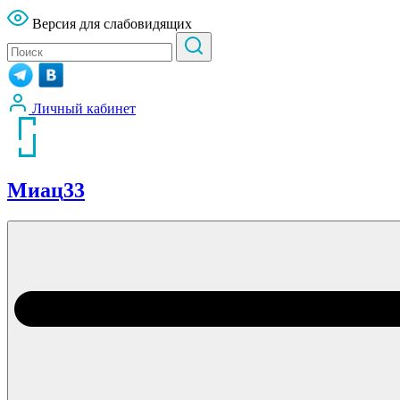
Версия для слабовидящих
Личный кабинет
Миац
33