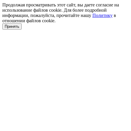
Продолжая просматривать этот сайт, вы даете согласие на
использование файлов cookie. Для более подробной
информации, пожалуйста, прочитайте нашу
Политику
в
отношении файлов cookie.
Принять