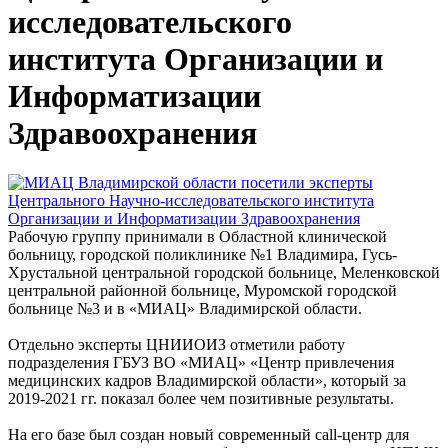
исследовательского
института Организации и
Информатизации
Здравоохранения
Рабочую группу принимали в Областной клинической
больницу, городской поликлинике №1 Владимира, Гусь-
Хрустальной центральной городской больнице, Меленковской
центральной районной больнице, Муромской городской
больнице №3 и в «МИАЦ» Владимирской области.
Отдельно эксперты ЦНИИОИЗ отметили работу
подразделения ГБУЗ ВО «МИАЦ» «Центр привлечения
медицинских кадров Владимирской области», который за
2019-2021 гг. показал более чем позитивные результаты.
На его базе был создан новый современный call-центр для