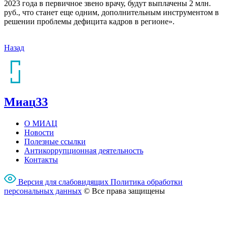
2023 года в первичное звено врачу, будут выплачены 2 млн.
руб., что станет еще одним, дополнительным инструментом в
решении проблемы дефицита кадров в регионе».
Назад
Миац
33
О МИАЦ
Новости
Полезные ссылки
Антикоррупционная деятельность
Контакты
Версия для слабовидящих
Политика обработки
перcональных данных
© Все права защищены