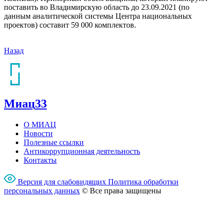
поставить во Владимирскую область до 23.09.2021 (по
данным аналитической системы Центра национальных
проектов) составит 59 000 комплектов.
Назад
Миац
33
О МИАЦ
Новости
Полезные ссылки
Антикоррупционная деятельность
Контакты
Версия для слабовидящих
Политика обработки
перcональных данных
© Все права защищены