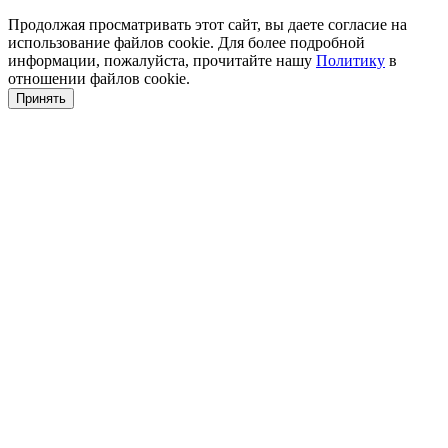
Продолжая просматривать этот сайт, вы даете согласие на
использование файлов cookie. Для более подробной
информации, пожалуйста, прочитайте нашу
Политику
в
отношении файлов cookie.
Принять