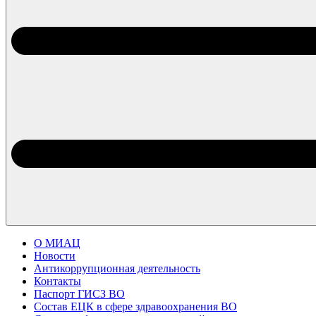
О МИАЦ
Новости
Антикоррупционная деятельность
Контакты
Паспорт ГИСЗ ВО
Состав ЕЦК в сфере здравоохранения ВО