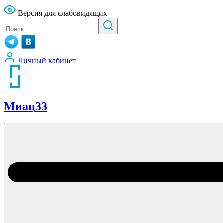
Версия для слабовидящих
Личный кабинет
Миац
33